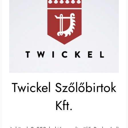
Twickel Szőlőbirtok
Kft.